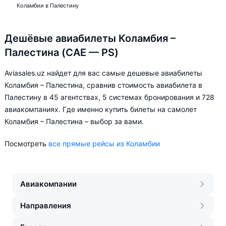
Коламбии в Палестину
Дешёвые авиабилеты Коламбия –
Палестина (CAE — PS)
Aviasales.uz найдет для вас самые дешевые авиабилеты
Коламбия – Палестина, сравнив стоимость авиабилета в
Палестину в 45 агентствах, 5 системах бронирования и 728
авиакомпаниях. Где именно купить билеты на самолет
Коламбия – Палестина – выбор за вами.
Посмотреть
все прямые рейсы из Коламбии
Авиакомпании
Направления