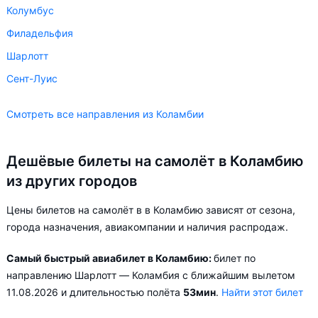
Колумбус
Филадельфия
Шарлотт
Сент-Луис
Смотреть все направления из Коламбии
Дешёвые билеты на самолёт в Коламбию
из других городов
Цены билетов на самолёт в в Коламбию зависят от сезона,
города назначения, авиакомпании и наличия распродаж.
Самый быстрый авиабилет в Коламбию:
билет по
направлению Шарлотт — Коламбия с ближайшим вылетом
11.08.2026 и длительностью полёта
53мин
.
Найти этот билет