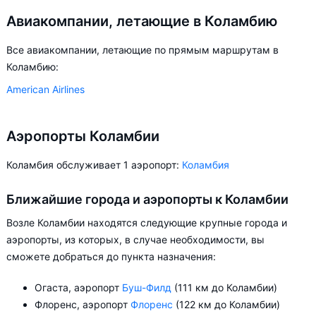
Авиакомпании, летающие в Коламбию
Все авиакомпании, летающие по прямым маршрутам в
Коламбию:
American Airlines
Аэропорты Коламбии
Коламбия обслуживает 1 аэропорт:
Коламбия
Ближайшие города и аэропорты к Коламбии
Возле Коламбии находятся следующие крупные города и
аэропорты, из которых, в случае необходимости, вы
сможете добраться до пункта назначения:
Огаста, аэропорт
Буш-Филд
(111 км до Коламбии)
Флоренс, аэропорт
Флоренс
(122 км до Коламбии)