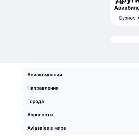
Авиабиле
Буэнос-
Авиакомпании
Направления
Города
Аэропорты
Aviasales в мире