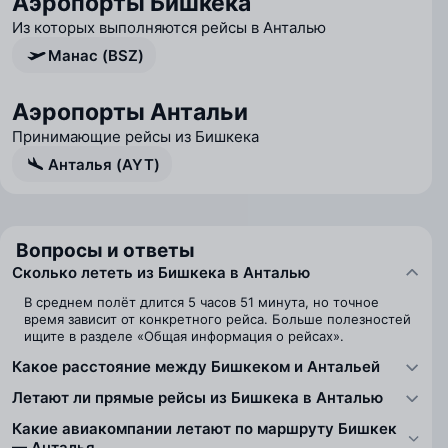
Аэропорты Бишкека
Из которых выполняются рейсы в Анталью
Манас (BSZ)
Аэропорты Антальи
Принимающие рейсы из Бишкека
Анталья (AYT)
Вопросы и ответы
Сколько лететь из Бишкека в Анталью
В среднем полёт длится 5 часов 51 минута, но точное
время зависит от конкретного рейса. Больше полезностей
ищите в разделе «Общая информация о рейсах».
Какое расстояние между Бишкеком и Антальей
Летают ли прямые рейсы из Бишкека в Анталью
Какие авиакомпании летают по маршруту Бишкек
— Анталья