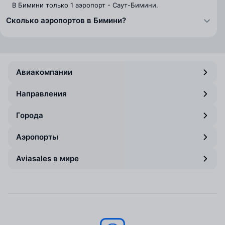
В Бимини только 1 аэропорт - Саут-Бимини.
Сколько аэропортов в Бимини?
Авиакомпании
Направления
Города
Аэропорты
Aviasales в мире