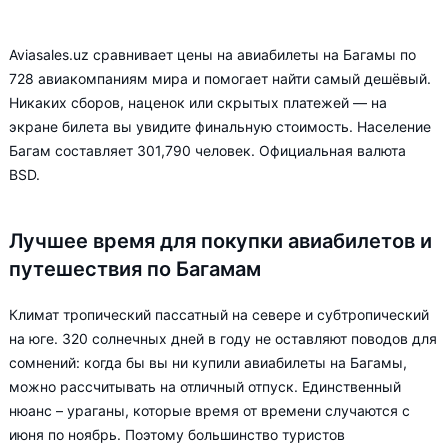
Aviasales.uz сравнивает цены на авиабилеты на Багамы по
728 авиакомпаниям мира и помогает найти самый дешёвый.
Никаких сборов, наценок или скрытых платежей — на
экране билета вы увидите финальную стоимость. Население
Багам составляет 301,790 человек. Официальная валюта
BSD.
Лучшее время для покупки авиабилетов и
путешествия по Багамам
Климат тропический пассатный на севере и субтропический
на юге. 320 солнечных дней в году не оставляют поводов для
сомнений: когда бы вы ни купили авиабилеты на Багамы,
можно рассчитывать на отличный отпуск. Единственный
нюанс – ураганы, которые время от времени случаются с
июня по ноябрь. Поэтому большинство туристов