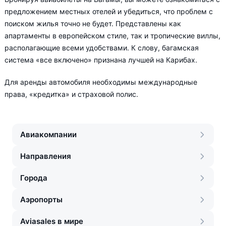
предложением местных отелей и убедиться, что проблем с
поиском жилья точно не будет. Представлены как
апартаменты в европейском стиле, так и тропические виллы,
располагающие всеми удобствами. К слову, багамская
система «все включено» признана лучшей на Карибах.
Для аренды автомобиля необходимы международные
права, «кредитка» и страховой полис.
Авиакомпании
Направления
Города
Аэропорты
Aviasales в мире