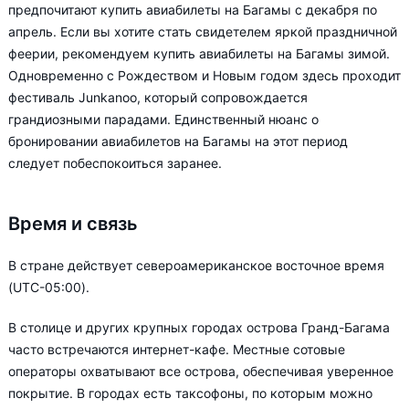
предпочитают купить авиабилеты на Багамы с декабря по
апрель. Если вы хотите стать свидетелем яркой праздничной
феерии, рекомендуем купить авиабилеты на Багамы зимой.
Одновременно с Рождеством и Новым годом здесь проходит
фестиваль Junkanoo, который сопровождается
грандиозными парадами. Единственный нюанс о
бронировании авиабилетов на Багамы на этот период
следует побеспокоиться заранее.
Время и связь
В стране действует североамериканское восточное время
(UTC-05:00).
В столице и других крупных городах острова Гранд-Багама
часто встречаются интернет-кафе. Местные сотовые
операторы охватывают все острова, обеспечивая уверенное
покрытие. В городах есть таксофоны, по которым можно