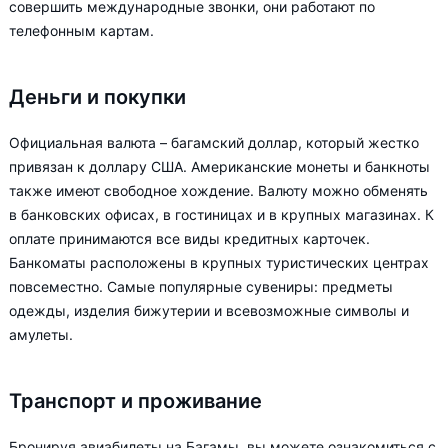
совершить международные звонки, они работают по
телефонным картам.
Деньги и покупки
Официальная валюта – багамский доллар, который жестко
привязан к доллару США. Американские монеты и банкноты
также имеют свободное хождение. Валюту можно обменять
в банковских офисах, в гостиницах и в крупных магазинах. К
оплате принимаются все виды кредитных карточек.
Банкоматы расположены в крупных туристических центрах
повсеместно. Самые популярные сувениры: предметы
одежды, изделия бижутерии и всевозможные символы и
амулеты.
Транспорт и проживание
Бронируя авиабилеты на Багамы, вы можете ознакомиться с