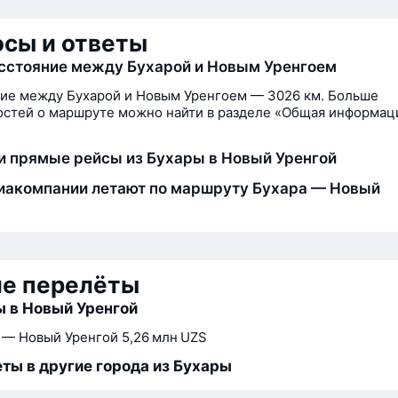
сы и ответы
сстояние между Бухарой и Новым Уренгоем
ие между Бухарой и Новым Уренгоем — 3026 км. Больше
стей о маршруте можно найти в разделе «Общая информац
и прямые рейсы из Бухары в Новый Уренгой
иакомпании летают по маршруту Бухара — Новый
ие перелёты
 в Новый Уренгой
 — Новый Уренгой
5,26 млн UZS
ты в другие города из Бухары