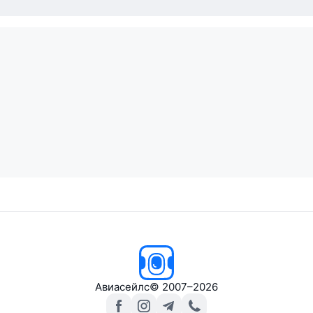
Авиасейлс
© 2007–2026