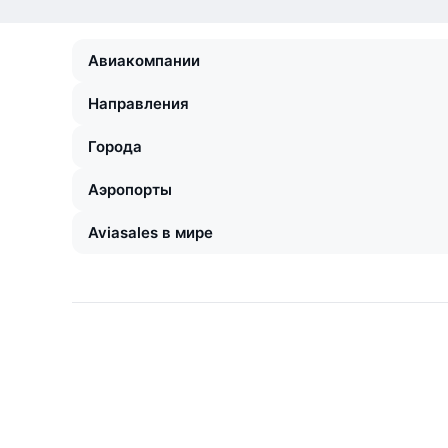
Авиакомпании
Направления
Города
Аэропорты
Aviasales в мире