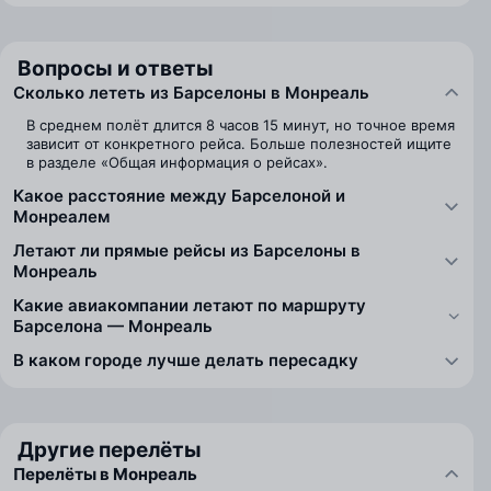
Вопросы и ответы
Сколько лететь из Барселоны в Монреаль
В среднем полёт длится 8 часов 15 минут, но точное время
зависит от конкретного рейса. Больше полезностей ищите
в разделе «Общая информация о рейсах».
Какое расстояние между Барселоной и
Монреалем
Летают ли прямые рейсы из Барселоны в
Монреаль
Какие авиакомпании летают по маршруту
Барселона — Монреаль
В каком городе лучше делать пересадку
Другие перелёты
Перелёты в Монреаль