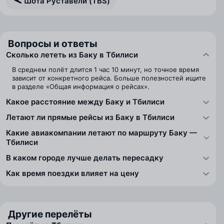
Шота Руставели (TBS)
Вопросы и ответы
Сколько лететь из Баку в Тбилиси
В среднем полёт длится 1 час 10 минут, но точное время
зависит от конкретного рейса. Больше полезностей ищите
в разделе «Общая информация о рейсах».
Какое расстояние между Баку и Тбилиси
Летают ли прямые рейсы из Баку в Тбилиси
Какие авиакомпании летают по маршруту Баку —
Тбилиси
В каком городе лучше делать пересадку
Как время поездки влияет на цену
Другие перелёты