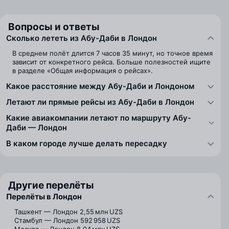
Вопросы и ответы
Сколько лететь из Абу-Даби в Лондон
В среднем полёт длится 7 часов 35 минут, но точное время
зависит от конкретного рейса. Больше полезностей ищите
в разделе «Общая информация о рейсах».
Какое расстояние между Абу-Даби и Лондоном
Летают ли прямые рейсы из Абу-Даби в Лондон
Какие авиакомпании летают по маршруту Абу-
Даби — Лондон
В каком городе лучше делать пересадку
Другие перелёты
Перелёты в Лондон
Ташкент — Лондон
2,55 млн UZS
Стамбул — Лондон
592 958 UZS