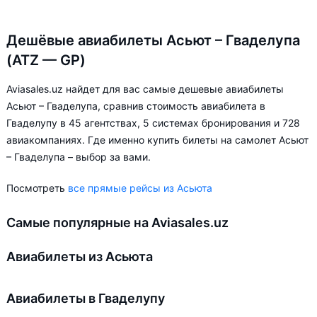
Дешёвые авиабилеты Асьют – Гваделупа
(ATZ — GP)
Aviasales.uz найдет для вас самые дешевые авиабилеты
Асьют – Гваделупа, сравнив стоимость авиабилета в
Гваделупу в 45 агентствах, 5 системах бронирования и 728
авиакомпаниях. Где именно купить билеты на самолет Асьют
– Гваделупа – выбор за вами.
Посмотреть
все прямые рейсы из Асьюта
Самые популярные на Aviasales.uz
Авиабилеты из Асьюта
Авиабилеты в Гваделупу