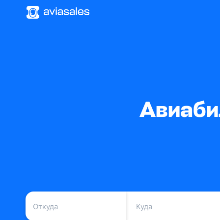
Авиаби