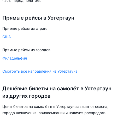
часы перед полётом.
Прямые рейсы в Уотертаун
Прямые рейсы из стран:
США
Прямые рейсы из городов:
Филадельфия
Смотреть все направления из Уотертауна
Дешёвые билеты на самолёт в Уотертаун
из других городов
Цены билетов на самолёт в в Уотертаун зависят от сезона,
города назначения, авиакомпании и наличия распродаж.