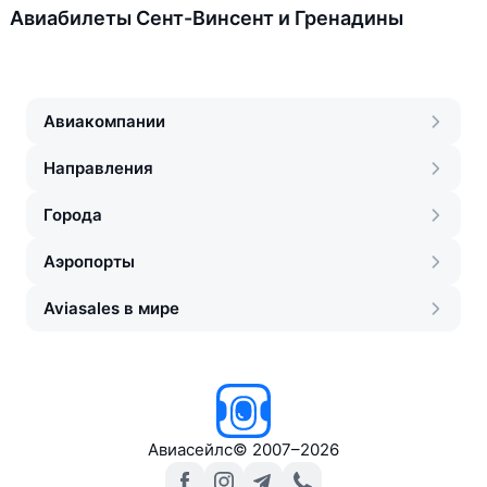
Авиабилеты Сент-Винсент и Гренадины
Авиакомпании
Направления
Города
Аэропорты
Aviasales в мире
Авиасейлс
©
2007–2026