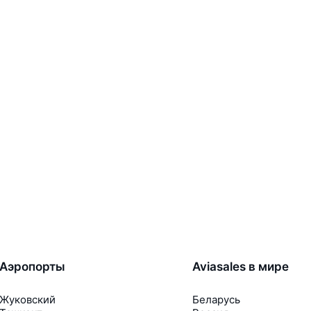
Аэропорты
Aviasales в мире
Жуковский
Беларусь