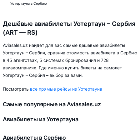
Уотертауна в Сербию
Дешёвые авиабилеты Уотертаун – Сербия
(ART — RS)
Aviasales.uz найдет для вас самые дешевые авиабилеты
Уотертаун – Сербия, сравнив стоимость авиабилета в Сербию
в 45 агентствах, 5 системах бронирования и 728
авиакомпаниях. Где именно купить билеты на самолет
Уотертаун – Сербия – выбор за вами.
Посмотреть
все прямые рейсы из Уотертауна
Самые популярные на Aviasales.uz
Авиабилеты из Уотертауна
Авиабилеты в Сербию