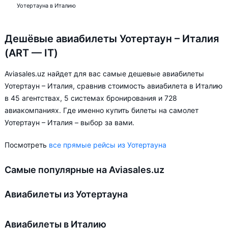
Уотертауна в Италию
Дешёвые авиабилеты Уотертаун – Италия
(ART — IT)
Aviasales.uz найдет для вас самые дешевые авиабилеты
Уотертаун – Италия, сравнив стоимость авиабилета в Италию
в 45 агентствах, 5 системах бронирования и 728
авиакомпаниях. Где именно купить билеты на самолет
Уотертаун – Италия – выбор за вами.
Посмотреть
все прямые рейсы из Уотертауна
Самые популярные на Aviasales.uz
Авиабилеты из Уотертауна
Авиабилеты в Италию