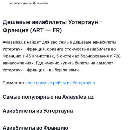
Уотертауна во Францию
Дешёвые авиабилеты Уотертаун –
Франция (ART — FR)
Aviasales.uz найдет для вас самые дешевые авиабилеты
Уотертаун – Франция, сравнив стоимость авиабилета во
Францию в 45 агентствах, 5 системах бронирования и 728
авиакомпаниях. Где именно купить билеты на самолет
Уотертаун – Франция – выбор за вами.
Посмотреть
все прямые рейсы из Уотертауна
Самые популярные на Aviasales.uz
Авиабилеты из Уотертауна
Авиабилеты во Францию