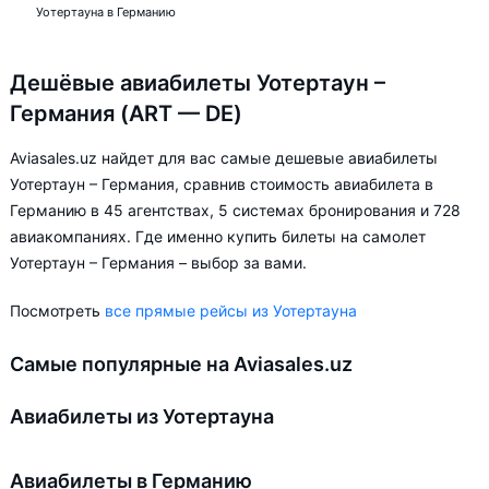
Уотертауна в Германию
Дешёвые авиабилеты Уотертаун –
Германия (ART — DE)
Aviasales.uz найдет для вас самые дешевые авиабилеты
Уотертаун – Германия, сравнив стоимость авиабилета в
Германию в 45 агентствах, 5 системах бронирования и 728
авиакомпаниях. Где именно купить билеты на самолет
Уотертаун – Германия – выбор за вами.
Посмотреть
все прямые рейсы из Уотертауна
Самые популярные на Aviasales.uz
Авиабилеты из Уотертауна
Авиабилеты в Германию