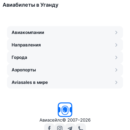
Авиабилеты в Уганду
Авиакомпании
Направления
Города
Аэропорты
Aviasales в мире
Авиасейлс
©
2007–2026