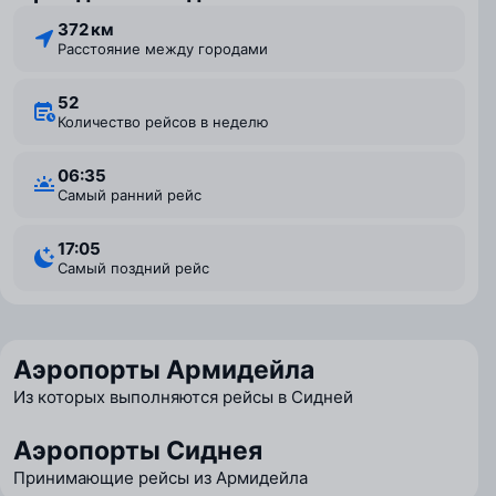
372 км
Расстояние между городами
52
Количество рейсов в неделю
06:35
Самый ранний рейс
17:05
Самый поздний рейс
Аэропорты Армидейла
Из которых выполняются рейсы в Сидней
Аэропорты Сиднея
Принимающие рейсы из Армидейла