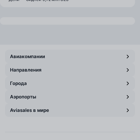
Авиакомпании
Направления
Города
Аэропорты
Aviasales в мире