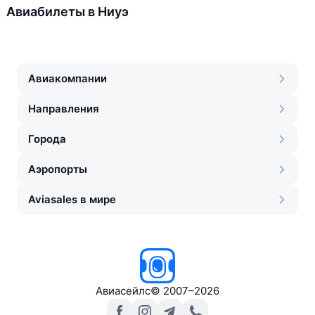
Авиабилеты в Ниуэ
Авиакомпании
Направления
Города
Аэропорты
Aviasales в мире
Авиасейлс
©
2007–2026