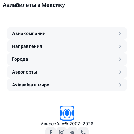
Авиабилеты в Мексику
Авиакомпании
Направления
Города
Аэропорты
Aviasales в мире
Авиасейлс
©
2007–2026