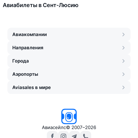
Авиабилеты в Сент-Люсию
Авиакомпании
Направления
Города
Аэропорты
Aviasales в мире
Авиасейлс
©
2007–2026