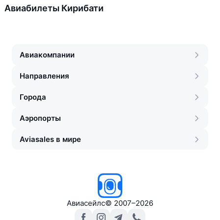
Авиабилеты Кирибати
Авиакомпании
Направления
Города
Аэропорты
Aviasales в мире
Авиасейлс
©
2007–2026