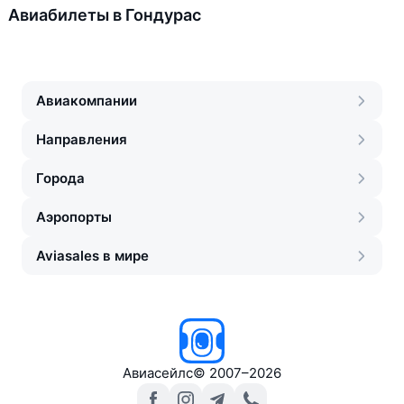
Авиабилеты в Гондурас
Авиакомпании
Направления
Города
Аэропорты
Aviasales в мире
Авиасейлс
©
2007–2026