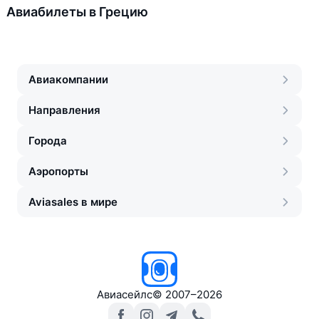
Авиабилеты в Грецию
Авиакомпании
Направления
Города
Аэропорты
Aviasales в мире
Авиасейлс
©
2007–2026