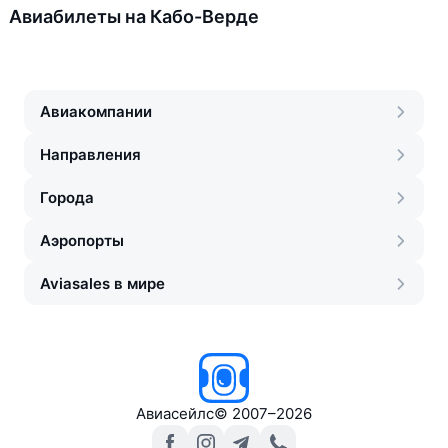
Авиабилеты на Кабо-Верде
Авиакомпании
Направления
Города
Аэропорты
Aviasales в мире
Авиасейлс
©
2007–2026