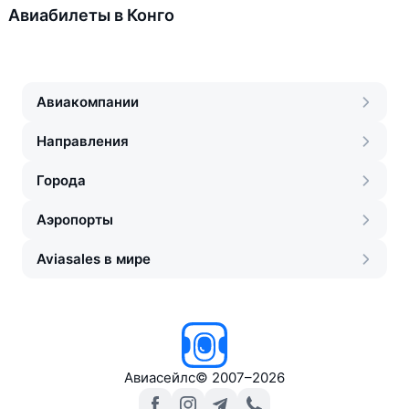
Авиабилеты в Конго
Авиакомпании
Направления
Города
Аэропорты
Aviasales в мире
Авиасейлс
©
2007–2026