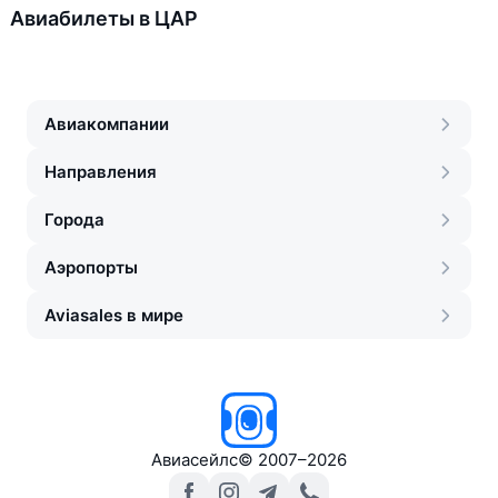
Авиабилеты в ЦАР
Авиакомпании
Направления
Города
Аэропорты
Aviasales в мире
Авиасейлс
©
2007–2026