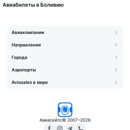
Авиабилеты в Боливию
Авиакомпании
Направления
Города
Аэропорты
Aviasales в мире
Авиасейлс
©
2007–2026