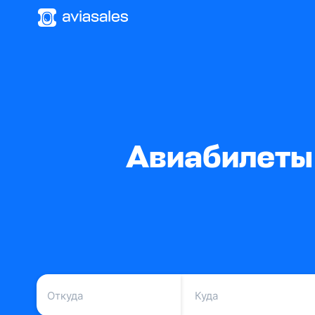
Авиабилеты 