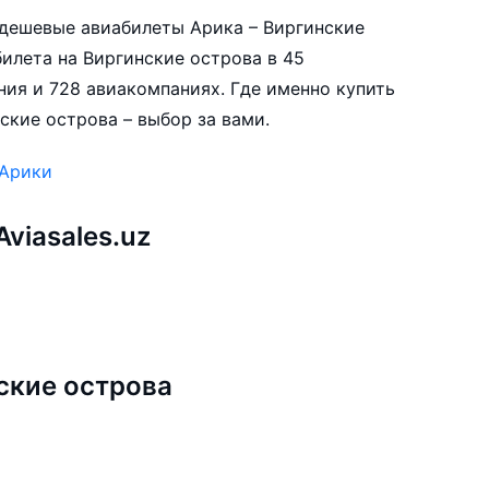
е дешевые авиабилеты Арика – Виргинские
илета на Виргинские острова в 45
ния и 728 авиакомпаниях. Где именно купить
ские острова – выбор за вами.
 Арики
viasales.uz
ские острова