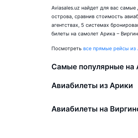
Aviasales.uz найдет для вас самы
острова, сравнив стоимость авиаб
агентствах, 5 системах бронирова
билеты на самолет Арика – Виргин
Посмотреть
все прямые рейсы из
Самые популярные на A
Авиабилеты из Арики
Авиабилеты на Виргин