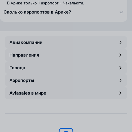
В Арике только 1 аэропорт - Чакальюта.
Сколько аэропортов в Арике?
Авиакомпании
Направления
Города
Аэропорты
Aviasales в мире