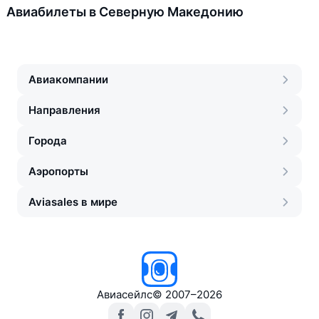
Авиабилеты в Северную Македонию
Авиакомпании
Направления
Города
Аэропорты
Aviasales в мире
Авиасейлс
©
2007–2026