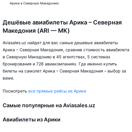
Арики в Северную Македонию
Дешёвые авиабилеты Арика – Северная
Македония (ARI — MK)
Aviasales.uz найдет для вас самые дешевые авиабилеты
Арика – Северная Македония, сравнив стоимость авиабилета
в Северную Македонию в 45 агентствах, 5 системах
бронирования и 728 авиакомпаниях. Где именно купить
билеты на самолет Арика – Северная Македония – выбор за
вами.
Посмотреть
все прямые рейсы из Арики
Самые популярные на Aviasales.uz
Авиабилеты из Арики