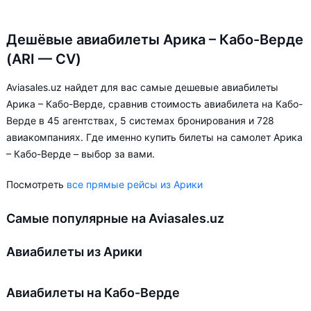
Дешёвые авиабилеты Арика – Кабо-Верде
(ARI — CV)
Aviasales.uz найдет для вас самые дешевые авиабилеты
Арика – Кабо-Верде, сравнив стоимость авиабилета на Кабо-
Верде в 45 агентствах, 5 системах бронирования и 728
авиакомпаниях. Где именно купить билеты на самолет Арика
– Кабо-Верде – выбор за вами.
Посмотреть
все прямые рейсы из Арики
Самые популярные на Aviasales.uz
Авиабилеты из Арики
Авиабилеты на Кабо-Верде