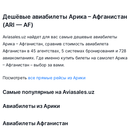
Дешёвые авиабилеты Арика – Афганистан
(ARI — AF)
Aviasales.uz найдет для вас самые дешевые авиабилеты
Арика – Афганистан, сравнив стоимость авиабилета
Афганистан в 45 агентствах, 5 системах бронирования и 728
авиакомпаниях. Где именно купить билеты на самолет Арика
– Афганистан – выбор за вами.
Посмотреть
все прямые рейсы из Арики
Самые популярные на Aviasales.uz
Авиабилеты из Арики
Авиабилеты Афганистан