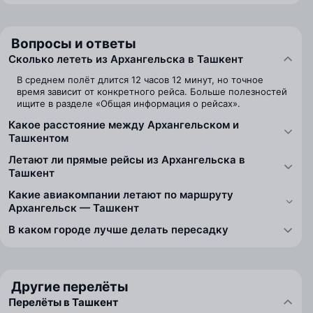
Вопросы и ответы
Сколько лететь из Архангельска в Ташкент
В среднем полёт длится 12 часов 12 минут, но точное
время зависит от конкретного рейса. Больше полезностей
ищите в разделе «Общая информация о рейсах».
Какое расстояние между Архангельском и
Ташкентом
Летают ли прямые рейсы из Архангельска в
Ташкент
Какие авиакомпании летают по маршруту
Архангельск — Ташкент
В каком городе лучше делать пересадку
Другие перелёты
Перелёты в Ташкент