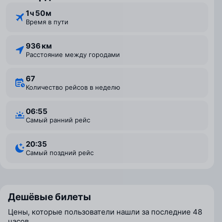
1 ⁠ч 50 ⁠м
Время в пути
936 км
Расстояние между городами
67
Количество рейсов в неделю
06:55
Самый ранний рейс
20:35
Самый поздний рейс
Дешёвые билеты
Цены, которые пользователи нашли за последние 48
часов