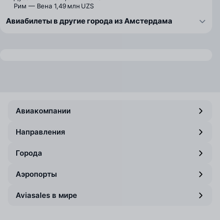
Рим — Вена
1,49 млн UZS
Авиабилеты в другие города из Амстердама
Авиакомпании
Направления
Города
Аэропорты
Aviasales в мире