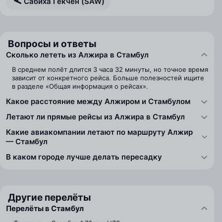
Сабиха Гёкчен (SAW)
Вопросы и ответы
Сколько лететь из Алжира в Стамбул
В среднем полёт длится 3 часа 32 минуты, но точное время
зависит от конкретного рейса. Больше полезностей ищите
в разделе «Общая информация о рейсах».
Какое расстояние между Алжиром и Стамбулом
Летают ли прямые рейсы из Алжира в Стамбул
Какие авиакомпании летают по маршруту Алжир
— Стамбул
В каком городе лучше делать пересадку
Другие перелёты
Перелёты в Стамбул