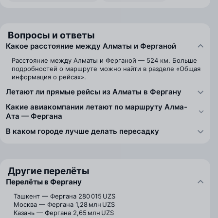
Вопросы и ответы
Какое расстояние между Алматы и Ферганой
Расстояние между Алматы и Ферганой — 524 км. Больше
подробностей о маршруте можно найти в разделе «Общая
информация о рейсах».
Летают ли прямые рейсы из Алматы в Фергану
Какие авиакомпании летают по маршруту Алма-
Ата — Фергана
В каком городе лучше делать пересадку
Другие перелёты
Перелёты в Фергану
Ташкент — Фергана
280 015 UZS
Москва — Фергана
1,28 млн UZS
Казань — Фергана
2,65 млн UZS