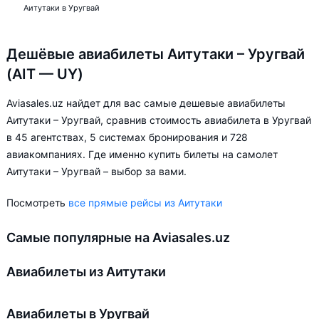
Аитутаки в Уругвай
Дешёвые авиабилеты Аитутаки – Уругвай
(AIT — UY)
Aviasales.uz найдет для вас самые дешевые авиабилеты
Аитутаки – Уругвай, сравнив стоимость авиабилета в Уругвай
в 45 агентствах, 5 системах бронирования и 728
авиакомпаниях. Где именно купить билеты на самолет
Аитутаки – Уругвай – выбор за вами.
Посмотреть
все прямые рейсы из Аитутаки
Самые популярные на Aviasales.uz
Авиабилеты из Аитутаки
Авиабилеты в Уругвай