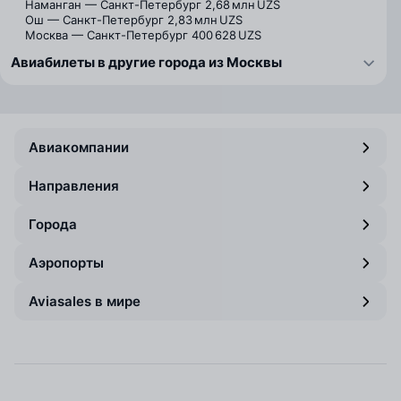
Наманган — Санкт-Петербург
2,68 млн UZS
Ош — Санкт-Петербург
2,83 млн UZS
Москва — Санкт-Петербург
400 628 UZS
Авиабилеты в другие города из Москвы
Авиакомпании
Направления
Города
Аэропорты
Aviasales в мире