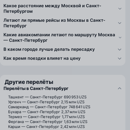
Какое расстояние между Москвой и Санкт-
Петербургом
Летают ли прямые рейсы из Москвы в Санкт-
Петербург
Какие авиакомпании летают по маршруту Москва
— Санкт-Петербург
В каком городе лучше делать пересадку
Как время поездки влияет на цену
Другие перелёты
Перелёты в Санкт-Петербург
Ташкент — Санкт-Петербург
690 953 UZS
Ургенч — Санкт-Петербург
2,15 млн UZS
Самарканд — Санкт-Петербург
748 641 UZS
Бухара — Санкт-Петербург
2,37 млн UZS
Термез — Санкт-Петербург
1,77 млн UZS
Фергана — Санкт-Петербург
1,63 млн UZS
Карши — Санкт-Петербург
2,42 млн UZS