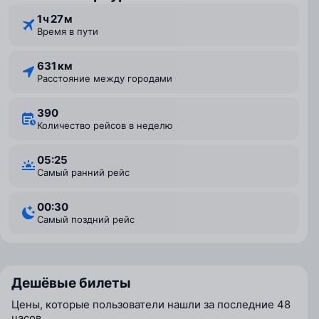
1 ⁠ч 27 ⁠м
Время в пути
631 км
Расстояние между городами
390
Количество рейсов в неделю
05:25
Самый ранний рейс
00:30
Самый поздний рейс
Дешёвые билеты
Цены, которые пользователи нашли за последние 48
часов