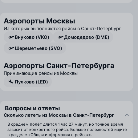
Аэропорты Москвы
Из которых выполняются рейсы в Санкт-Петербург
Внуково (VKO)
Домодедово (DME)
Шереметьево (SVO)
Аэропорты Санкт-Петербурга
Принимающие рейсы из Москвы
Пулково (LED)
Вопросы и ответы
Сколько лететь из Москвы в Санкт-Петербург
В среднем полёт длится 1 час 27 минут, но точное время
зависит от конкретного рейса. Больше полезностей ищите
в разделе «Общая информация о рейсах».