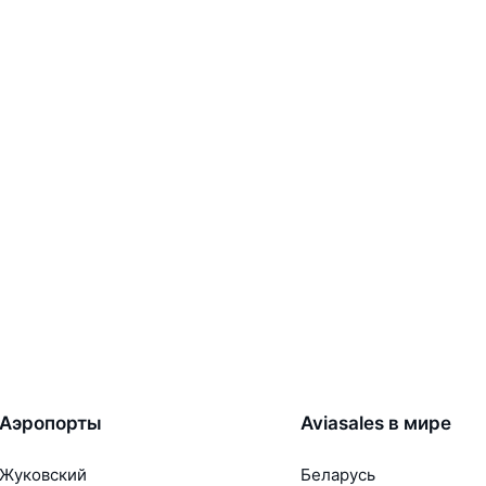
Аэропорты
Aviasales в мире
Жуковский
Беларусь