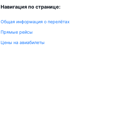
Навигация по странице:
Общая информация о перелётах
Прямые рейсы
Цены на авиабилеты