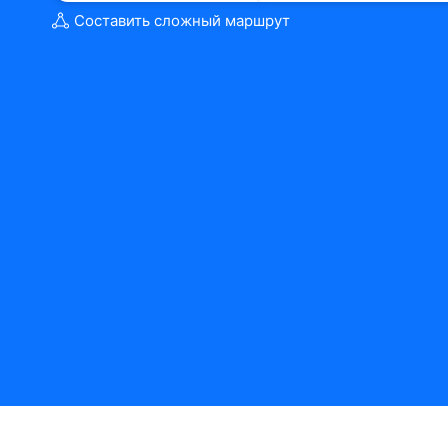
Составить сложный маршрут