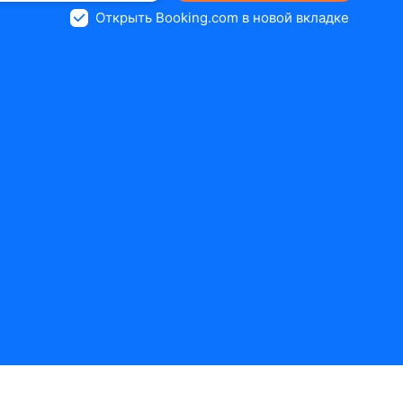
Открыть Booking.com в новой вкладке