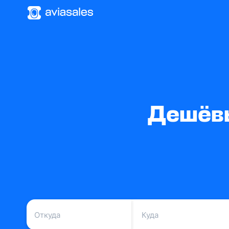
Дешёвы