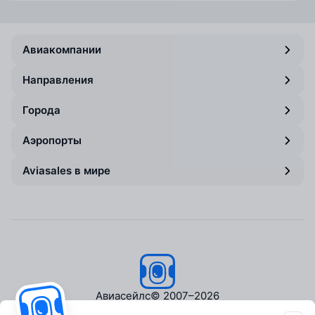
Авиакомпании
Направления
Города
Аэропорты
Aviasales в мире
Авиасейлс
© 2007–2026