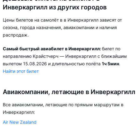
Инверкаргилл из других городов
Цены билетов на самолёт в в Инверкаргилл зависят от
сезона, города назначения, авиакомпании и наличия
распродаж.
Самый быстрый авиабилет в Инверкаргилл:
билет по
направлению Крайстчерч — Инверкаргилл с ближайшим
вылетом 15.08.2026 и длительностью полёта
1ч 5мин
.
Найти этот билет
Авиакомпании, летающие в Инверкаргилл
Все авиакомпании, летающие по прямым маршрутам в
Инверкаргилл:
Air New Zealand