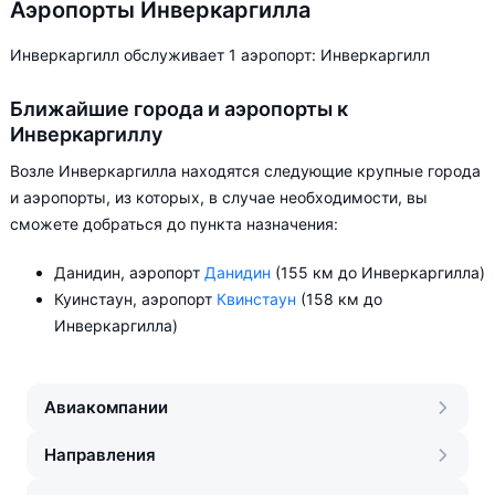
Аэропорты Инверкаргилла
Инверкаргилл обслуживает 1 аэропорт: Инверкаргилл
Ближайшие города и аэропорты к
Инверкаргиллу
Возле Инверкаргилла находятся следующие крупные города
и аэропорты, из которых, в случае необходимости, вы
сможете добраться до пункта назначения:
Данидин, аэропорт
Данидин
(155 км до Инверкаргилла)
Куинстаун, аэропорт
Квинстаун
(158 км до
Инверкаргилла)
Авиакомпании
Направления