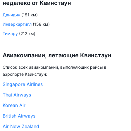
недалеко от Квинстаун
Данидин
(151 км)
Инверкаргилл
(158 км)
Тимару
(212 км)
Авиакомпании, летающие Квинстаун
Список всех авиакомпаний, выполняющих рейсы в
аэропорте Квинстаун:
Singapore Airlines
Thai Airways
Korean Air
British Airways
Air New Zealand