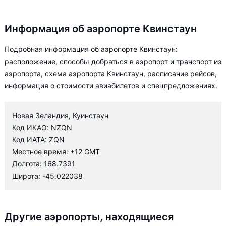
Информация об аэропорте Квинстаун
Подробная информация об аэропорте Квинстаун:
расположение, способы добраться в аэропорт и транспорт из
аэропорта, схема аэропорта Квинстаун, расписание рейсов,
информация о стоимости авиабилетов и спецпредложениях.
Новая Зеландия, Куинстаун
Код ИКАО: NZQN
Код ИАТА: ZQN
Местное время: +12 GMT
Долгота: 168.7391
Широта: -45.022038
Другие аэропорты, находящиеся