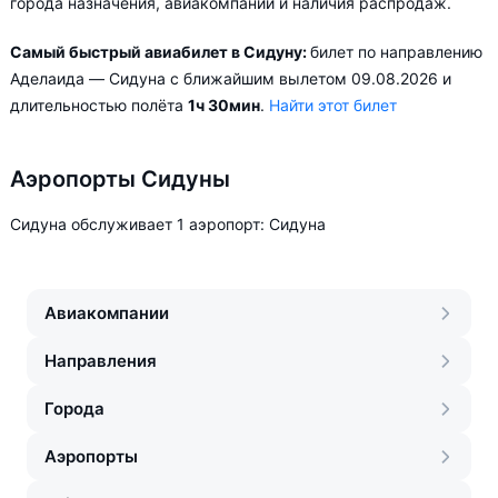
города назначения, авиакомпании и наличия распродаж.
Самый быстрый авиабилет в Сидуну:
билет по направлению
Аделаида — Сидуна с ближайшим вылетом 09.08.2026 и
длительностью полёта
1ч 30мин
.
Найти этот билет
Аэропорты Сидуны
Сидуна обслуживает 1 аэропорт: Сидуна
Авиакомпании
Направления
Города
Аэропорты