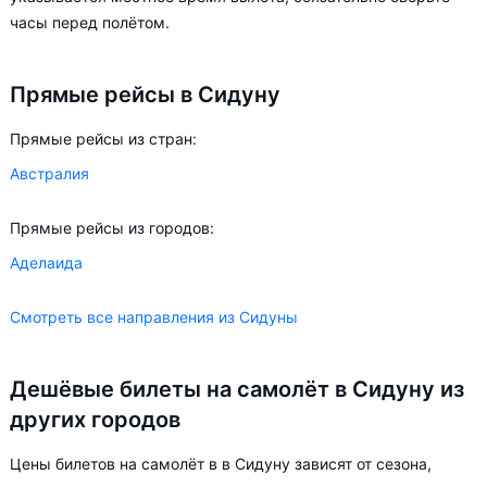
часы перед полётом.
Прямые рейсы в Сидуну
Прямые рейсы из стран:
Австралия
Прямые рейсы из городов:
Аделаида
Смотреть все направления из Сидуны
Дешёвые билеты на самолёт в Сидуну из
других городов
Цены билетов на самолёт в в Сидуну зависят от сезона,