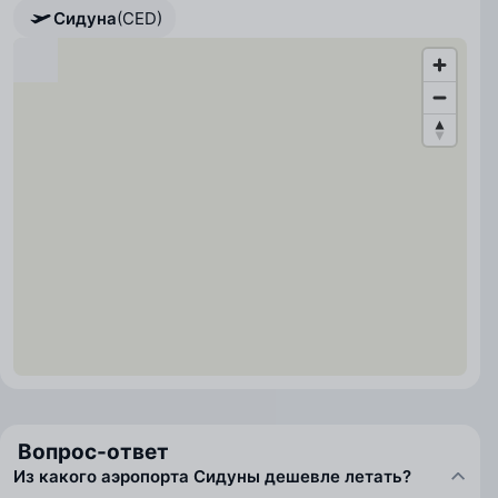
Сидуна
(CED)
Вопрос-ответ
Из какого аэропорта Сидуны дешевле летать?