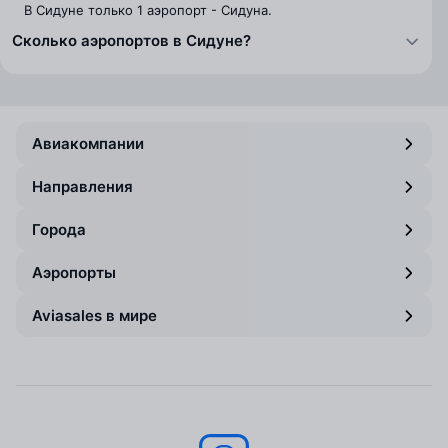
В Сидуне только 1 аэропорт - Сидуна.
Сколько аэропортов в Сидуне?
Авиакомпании
Направления
Города
Аэропорты
Aviasales в мире