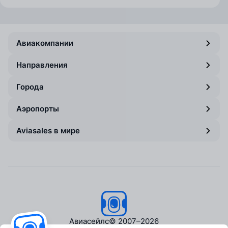
Авиакомпании
Направления
Города
Аэропорты
Aviasales в мире
Авиасейлс
© 2007–2026