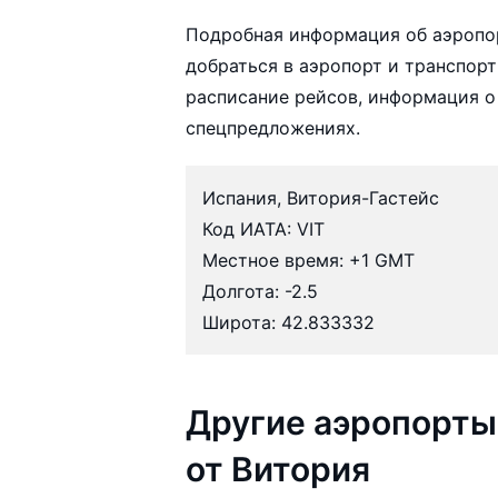
Подробная информация об аэропо
добраться в аэропорт и транспорт
расписание рейсов, информация о
спецпредложениях.
Испания, Витория-Гастейс
Код ИАТА: VIT
Местное время: +1 GMT
Долгота: -2.5
Широта: 42.833332
Другие аэропорты
от Витория