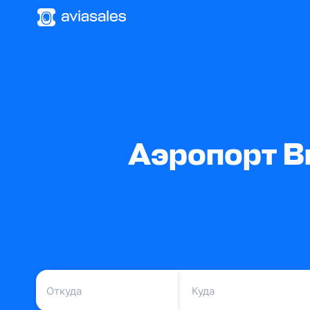
Аэропорт В