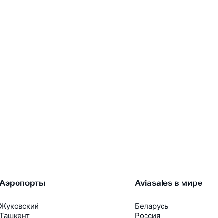
Аэропорты
Aviasales в мире
Жуковский
Беларусь
Ташкент
Россия