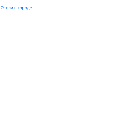
Отели в городе