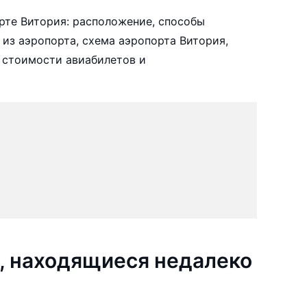
рте Витория: расположение, способы
 из аэропорта, схема аэропорта Витория,
 стоимости авиабилетов и
, находящиеся недалеко